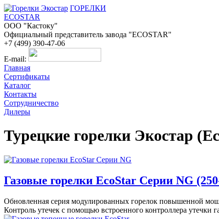
ГОРЕЛКИ
ECOSTAR
ООО "Кастоку"
Официальный представитель завода "ECOSTAR"
+7 (499) 390-47-06
E-mail:
Главная
Сертификаты
Каталог
Контакты
Сотрудничество
Дилеры
Турецкие горелки Экостар (Ec
Газовые горелки EcoStar Серии NG (250-
Обновленная серия модулированных горелок повышенной мощно
Контроль утечек с помощью встроенного контроллера утечки га