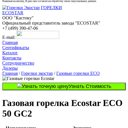
Нажимая на кнопку, Я даю свое согласие на обработку своих персональных данных.
ГОРЕЛКИ
ECOSTAR
ООО "Кастоку"
Официальный представитель завода "ECOSTAR"
+7 (499) 390-47-06
E-mail:
Главная
Сертификаты
Каталог
Контакты
Сотрудничество
Дилеры
Главная
/
Горелки экостар
/
Газовые горелки ECO
Узнать Стоимость
Газовая горелка Ecostar ECO
50 GC2